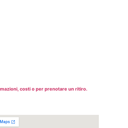
mazioni, costi o per prenotare un ritiro.